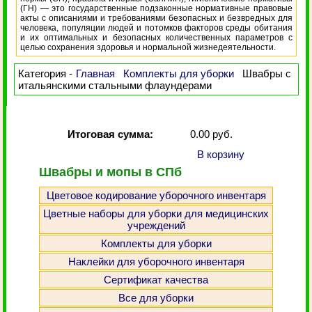
(ГН) — это государственные подзаконные нормативные правовые
акты с описаниями и требованиями безопасных и безвредных для
человека, популяции людей и потомков факторов среды обитания
и их оптимальных и безопасных количественных параметров с
целью сохранения здоровья и нормальной жизнедеятельности.
Категория -
Главная
Комплекты для уборки
Швабры с
итальянскими стальными флаундерами
Итоговая сумма:
0.00 руб.
В корзину
Швабры и мопы в СПб
Цветовое кодирование уборочного инвентаря
Цветные наборы для уборки для медицинских
учреждений
Комплекты для уборки
Наклейки для уборочного инвентаря
Сертификат качества
Все для уборки