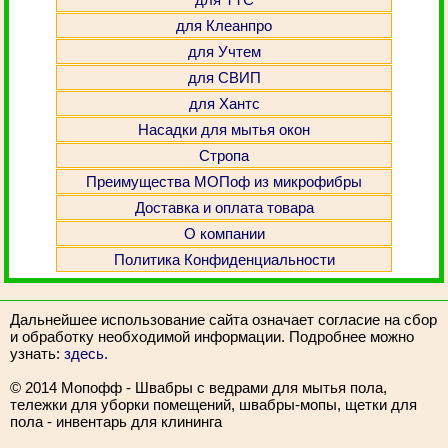
для Клеанпро
для Учтем
для СВИП
для Хантс
Насадки для мытья окон
Стропа
Преимущества МОПоф из микрофибры
Доставка и оплата товара
О компании
Политика Конфиденциальности
Дальнейшее использование сайта означает согласие на сбор
и обработку необходимой информации. Подробнее можно
узнать:
здесь.
© 2014 Мопофф - Швабры с ведрами для мытья пола,
тележки для уборки помещений, швабры-мопы, щетки для
пола - инвентарь для клининга