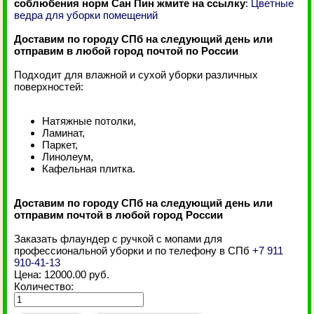
соблюбения норм Сан Пин жмите на ссылку
:
Цветные
ведра для уборки помещений
Доставим по городу СПб на следующий день или
отправим в любой город почтой по России
Подходит для влажной и сухой уборки различных
поверхностей:
Натяжные потолки,
Ламинат,
Паркет,
Линолеум,
Кафельная плитка.
Доставим по городу СПб на следующий день или
отправим почтой в любой город России
Заказать флаундер с ручкой с мопами для
профессиональной уборки и по телефону в СПб
+7 911
910-41-13
Цена:
12000.00 руб.
Количество: