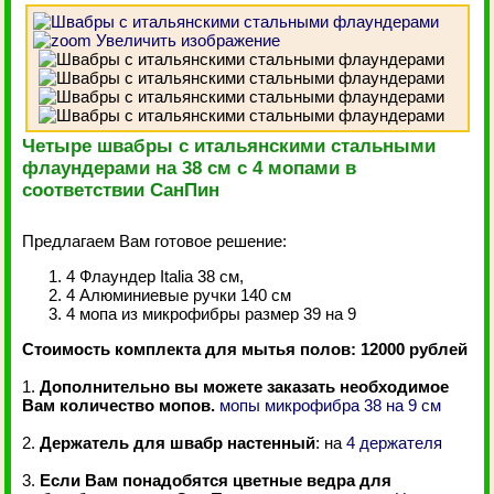
Увеличить изображение
Четыре швабры с итальянскими стальными
флаундерами на 38 см с 4 мопами в
соответствии СанПин
Предлагаем Вам готовое решение:
4 Флаундер Italia 38 см,
4 Алюминиевые ручки 140 см
4 мопа из микрофибры размер 39 на 9
Стоимость комплекта для мытья полов: 12000 рублей
1.
Дополнительно вы можете заказать необходимое
Вам количество мопов.
мопы микрофибра 38 на 9 см
2.
Держатель для швабр настенный
: на
4 держателя
3.
Если Вам понадобятся цветные ведра для