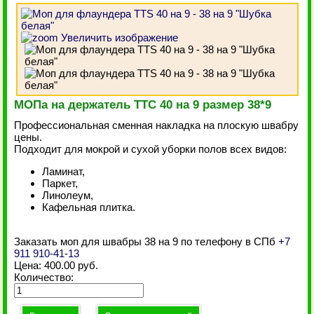
Увеличить изображение
МОПа на держатель ТТС 40 на 9 размер 38*9
Профессиональная сменная накладка на плоскую швабру
цены.
Подходит для мокрой и сухой уборки полов всех видов:
Ламинат,
Паркет,
Линолеум,
Кафельная плитка.
Заказать моп для швабры 38 на 9 по телефону в СПб
+7
911 910-41-13
Цена:
400.00 руб.
Количество: