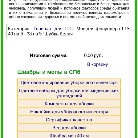
акты с описаниями и требованиями безопасных и безвредных для
человека, популяции людей и потомков факторов среды обитания
и их оптимальных и безопасных количественных параметров с
целью сохранения здоровья и нормальной жизнедеятельности.
Категория -
Главная
для ТТС
Моп для флаундера TTS
40 на 9 - 38 на 9 "Шубка белая"
Итоговая сумма:
0.00 руб.
В корзину
Швабры и мопы в СПб
Цветовое кодирование уборочного инвентаря
Цветные наборы для уборки для медицинских
учреждений
Комплекты для уборки
Наклейки для уборочного инвентаря
Сертификат качества
Все для уборки
Швабра моп 40 см