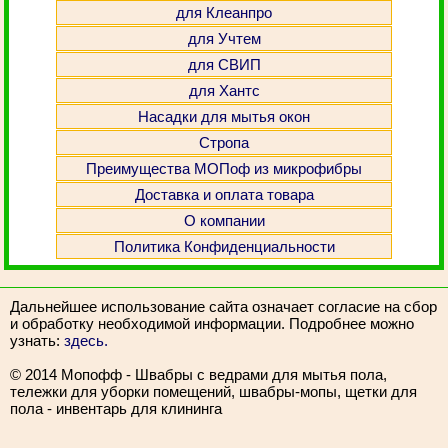
для Клеанпро
для Учтем
для СВИП
для Хантс
Насадки для мытья окон
Стропа
Преимущества МОПоф из микрофибры
Доставка и оплата товара
О компании
Политика Конфиденциальности
Дальнейшее использование сайта означает согласие на сбор
и обработку необходимой информации. Подробнее можно
узнать:
здесь.
© 2014 Мопофф - Швабры с ведрами для мытья пола,
тележки для уборки помещений, швабры-мопы, щетки для
пола - инвентарь для клининга