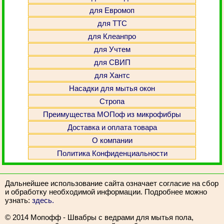
для Евромоп
для ТТС
для Клеанпро
для Учтем
для СВИП
для Хантс
Насадки для мытья окон
Стропа
Преимущества МОПоф из микрофибры
Доставка и оплата товара
О компании
Политика Конфиденциальности
Дальнейшее использование сайта означает согласие на сбор
и обработку необходимой информации. Подробнее можно
узнать:
здесь.
© 2014 Мопофф - Швабры с ведрами для мытья пола,