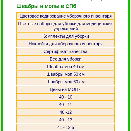
Швабры и мопы в СПб
Цветовое кодирование уборочного инвентаря
Цветные наборы для уборки для медицинских
учреждений
Комплекты для уборки
Наклейки для уборочного инвентаря
Сертификат качества
Все для уборки
Швабра моп 40 см
Швабры моп 50 см
Швабры моп 60 см
Цены на МОПы
40 - 10
40 - 11
40 -12
40 - 13
41 - 12,5