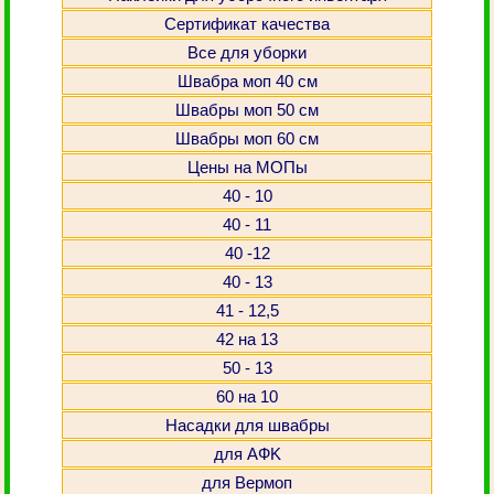
Сертификат качества
Все для уборки
Швабра моп 40 см
Швабры моп 50 см
Швабры моп 60 см
Цены на МОПы
40 - 10
40 - 11
40 -12
40 - 13
41 - 12,5
42 на 13
50 - 13
60 на 10
Насадки для швабры
для АФK
для Вермоп