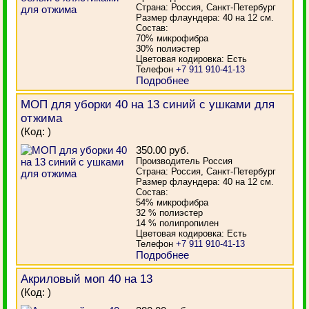
Страна: Россия, Санкт-Петербург
Размер флаундера: 40 на 12 см.
Состав:
70% микрофибра
30% полиэстер
Цветовая кодировка: Есть
Телефон
+7 911 910-41-13
Подробнее
МОП для уборки 40 на 13 синий с ушками для
отжима
(Код:
)
350.00 руб.
Производитель Россия
Страна: Россия, Санкт-Петербург
Размер флаундера: 40 на 12 см.
Состав:
54% микрофибра
32 % полиэстер
14 % полипропилен
Цветовая кодировка: Есть
Телефон
+7 911 910-41-13
Подробнее
Акриловый моп 40 на 13
(Код:
)