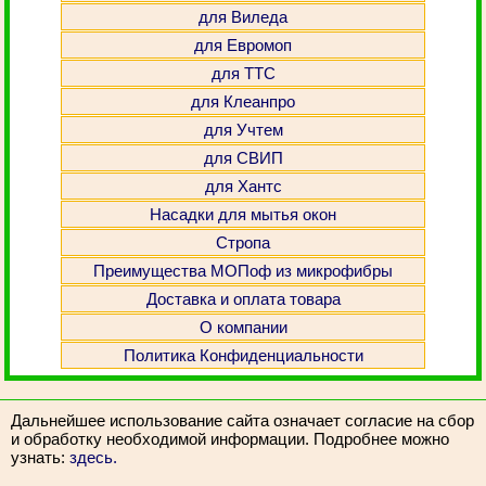
для Виледа
для Евромоп
для ТТС
для Клеанпро
для Учтем
для СВИП
для Хантс
Насадки для мытья окон
Стропа
Преимущества МОПоф из микрофибры
Доставка и оплата товара
О компании
Политика Конфиденциальности
Дальнейшее использование сайта означает согласие на сбор
и обработку необходимой информации. Подробнее можно
узнать:
здесь.