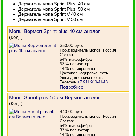
Держатель мопа Sprint Plus, 40 см
Держатель мопа Sprint Plus, 50 см
Держатель мопа Sprint V 40 см
Держатель мопа Sprint V 50 см
Мопы Вермоп Sprint plus 40 см аналог
(Код:
)
350.00 руб.
Производитель мопов: Россия
Состав:
54% микрофибра
32 % полиэстер
14 % полипропилен
Цветовая кодировка: есть
Ушки для отжима: есть
Телефон
+7 911 910-41-13
Подробнее
Мопы Sprint plus 50 см Вермоп аналог
(Код:
)
440.00 руб.
Производитель мопов: Россия
Состав:
54% микрофибра
32 % полиэстер
14 % полипропилен