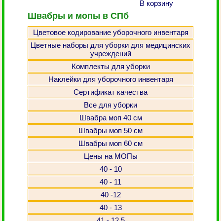
В корзину
Швабры и мопы в СПб
Цветовое кодирование уборочного инвентаря
Цветные наборы для уборки для медицинских
учреждений
Комплекты для уборки
Наклейки для уборочного инвентаря
Сертификат качества
Все для уборки
Швабра моп 40 см
Швабры моп 50 см
Швабры моп 60 см
Цены на МОПы
40 - 10
40 - 11
40 -12
40 - 13
41 - 12,5