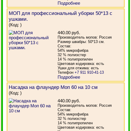
Подробнее
МОП для профессиональный уборки 50*13 с
ушками.
(Код:
)
440.00 руб.
Производитель мопов: Россия
Размер швабры: 50*13 см.
Состав:
54% микрофибра
32 % полиэстер
14 % полипропилен
Цветовая кодировка: есть
Ушки для отжима: есть
Телефон
+7 911 910-41-13
Подробнее
Насадка на флаундер Моп 60 на 10 см
(Код:
)
440.00 руб.
Производитель мопов: Россия
Состав:
54% микрофибра
32 % полиэстер
14 % полипропилен
Цветовая кодировка: есть