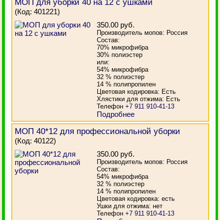
МОП для уборки 40 на 12 с ушками
(Код:
401221
)
350.00 руб.
Производитель мопов: Россия
Состав:
70% микрофибра
30% полиэстер
или:
54% микрофибра
32 % полиэстер
14 % полипропилен
Цветовая кодировка: Есть
Хлястики для отжима: Есть
Телефон
+7 911 910-41-13
Подробнее
МОП 40*12 для профессиональной уборки
(Код:
40122
)
350.00 руб.
Производитель мопов: Россия
Состав:
54% микрофибра
32 % полиэстер
14 % полипропилен
Цветовая кодировка: есть
Ушки для отжима: нет
Телефон
+7 911 910-41-13