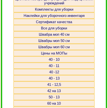
учреждений
Комплекты для уборки
Наклейки для уборочного инвентаря
Сертификат качества
Все для уборки
Швабра моп 40 см
Швабры моп 50 см
Швабры моп 60 см
Цены на МОПы
40 - 10
40 - 11
40 -12
40 - 13
41 - 12,5
42 на 13
50 - 13
60 на 10