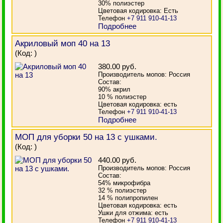
30% полиэстер
Цветовая кодировка: Есть
Телефон
+7 911 910-41-13
Подробнее
Акриловый моп 40 на 13
(Код:
)
380.00 руб.
Производитель мопов: Россия
Состав:
90% акрил
10 % полиэстер
Цветовая кодировка: есть
Телефон
+7 911 910-41-13
Подробнее
МОП для уборки 50 на 13 с ушками.
(Код:
)
440.00 руб.
Производитель мопов: Россия
Состав:
54% микрофибра
32 % полиэстер
14 % полипропилен
Цветовая кодировка: есть
Ушки для отжима: есть
Телефон
+7 911 910-41-13