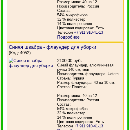
Размер мопа: 40 на 12
Производитель: Россия
Состав:
54% микрофибра
32 % полиэстер
14 % полипропилен
Цветовая кодировка: Есть
Телефон
+7 911 910-41-13
Подробнее
Синяя швабра - флаундер для уборки
(Код:
4052
)
2100.00 руб.
Синий флаундер, алюминиевая
ручка 140 см, моп
Производитель флаундера: Uctem
Страна: Турция
Размер флаундера: 40 на 10 см.
Состав: Пластик
Размер мопа: 40 на 12
Производитель: Россия
Состав:
54% микрофибра
32 % полиэстер
14 % полипропилен
Цветовая кодировка: Есть
Телефон
+7 911 910-41-13