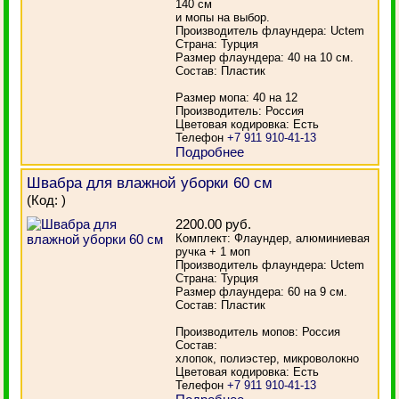
140 см
и мопы на выбор.
Производитель флаундера: Uctem
Страна: Турция
Размер флаундера: 40 на 10 см.
Состав: Пластик
Размер мопа: 40 на 12
Производитель: Россия
Цветовая кодировка: Есть
Телефон
+7 911 910-41-13
Подробнее
Швабра для влажной уборки 60 см
(Код:
)
2200.00 руб.
Комплект: Флаундер, алюминиевая
ручка + 1 моп
Производитель флаундера: Uctem
Страна: Турция
Размер флаундера: 60 на 9 см.
Состав: Пластик
Производитель мопов: Россия
Состав:
хлопок, полиэстер, микроволокно
Цветовая кодировка: Есть
Телефон
+7 911 910-41-13