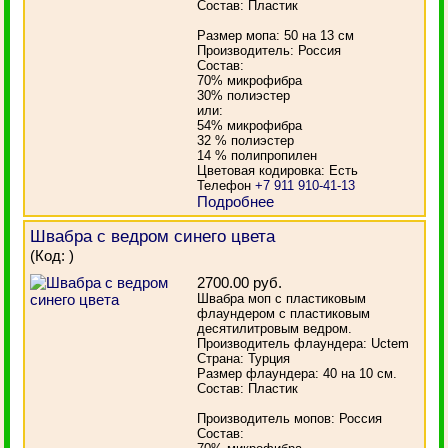
Состав: Пластик
Размер мопа: 50 на 13 см
Производитель: Россия
Состав:
70% микрофибра
30% полиэстер
или:
54% микрофибра
32 % полиэстер
14 % полипропилен
Цветовая кодировка: Есть
Телефон
+7 911 910-41-13
Подробнее
Швабра с ведром синего цвета
(Код:
)
2700.00 руб.
Швабра моп с пластиковым
флаундером с пластиковым
десятилитровым ведром.
Производитель флаундера: Uctem
Страна: Турция
Размер флаундера: 40 на 10 см.
Состав: Пластик
Производитель мопов: Россия
Состав: