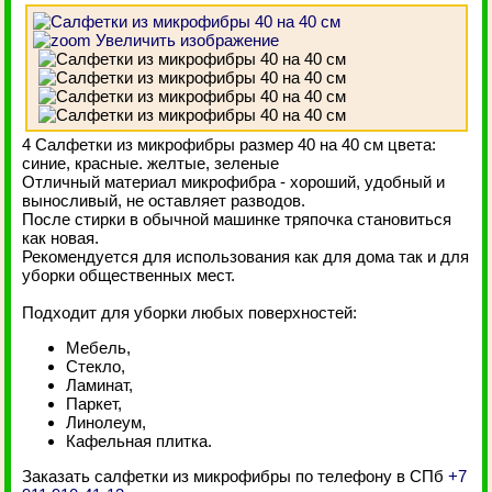
Увеличить изображение
4 Салфетки из микрофибры размер 40 на 40 см цвета:
синие, красные. желтые, зеленые
Отличный материал микрофибра - хороший, удобный и
выносливый, не оставляет разводов.
После стирки в обычной машинке тряпочка становиться
как новая.
Рекомендуется для использования как для дома так и для
уборки общественных мест.
Подходит для уборки любых поверхностей:
Мебель,
Стекло,
Ламинат,
Паркет,
Линолеум,
Кафельная плитка.
Заказать салфетки из микрофибры по телефону в СПб
+7