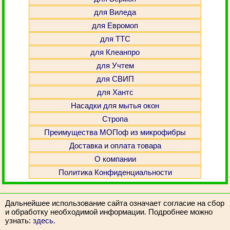
для Виледа
для Евромоп
для ТТС
для Клеанпро
для Учтем
для СВИП
для Хантс
Насадки для мытья окон
Стропа
Преимущества МОПоф из микрофибры
Доставка и оплата товара
О компании
Политика Конфиденциальности
Дальнейшее использование сайта означает согласие на сбор
и обработку необходимой информации. Подробнее можно
узнать:
здесь.