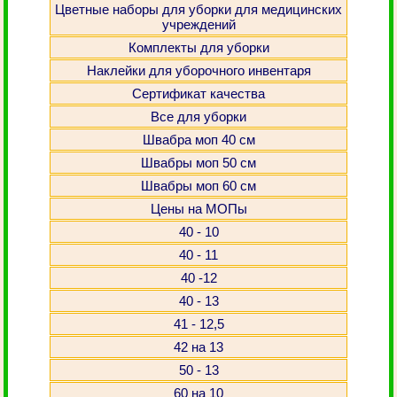
Цветные наборы для уборки для медицинских
учреждений
Комплекты для уборки
Наклейки для уборочного инвентаря
Сертификат качества
Все для уборки
Швабра моп 40 см
Швабры моп 50 см
Швабры моп 60 см
Цены на МОПы
40 - 10
40 - 11
40 -12
40 - 13
41 - 12,5
42 на 13
50 - 13
60 на 10