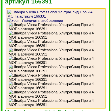
артикул 166391
Увеличить изображение