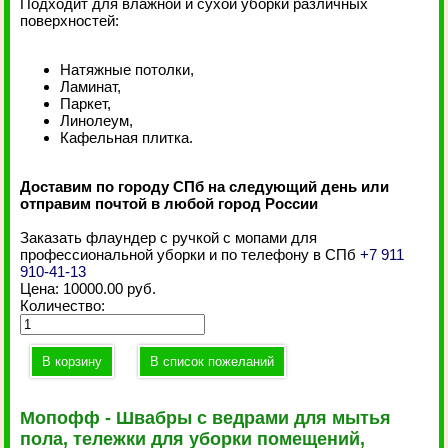
Подходит для влажной и сухой уборки различных
поверхностей:
Натяжные потолки,
Ламинат,
Паркет,
Линолеум,
Кафельная плитка.
Доставим по городу СПб на следующий день или
отправим почтой в любой город России
Заказать флаундер с ручкой с мопами для
профессиональной уборки и по телефону в СПб
+7 911
910-41-13
Цена:
10000.00 руб.
Количество:
Мопофф - Швабры с ведрами для мытья
пола, тележки для уборки помещений,