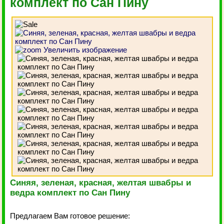
комплект по Сан Пину
Увеличить изображение
Синяя, зеленая, красная, желтая швабры и
ведра комплект по Сан Пину
Предлагаем Вам готовое решение: