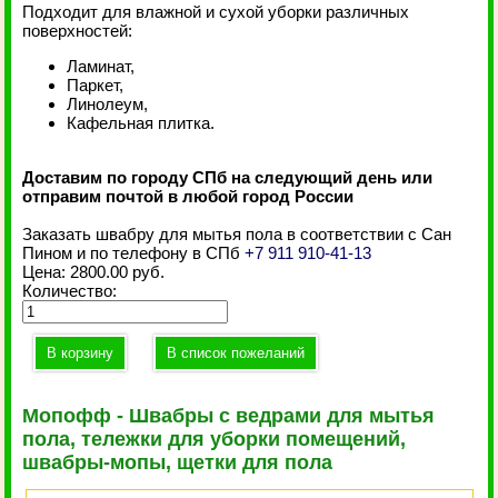
Подходит для влажной и сухой уборки различных
поверхностей:
Ламинат,
Паркет,
Линолеум,
Кафельная плитка.
Доставим по городу СПб на следующий день или
отправим почтой в любой город России
Заказать швабру для мытья пола в соответствии с Сан
Пином и по телефону в СПб
+7 911 910-41-13
Цена:
2800.00 руб.
Количество:
Мопофф - Швабры с ведрами для мытья
пола, тележки для уборки помещений,
швабры-мопы, щетки для пола