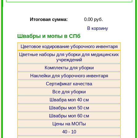
Итоговая сумма:
0.00 руб.
В корзину
Швабры и мопы в СПб
Цветовое кодирование уборочного инвентаря
Цветные наборы для уборки для медицинских
учреждений
Комплекты для уборки
Наклейки для уборочного инвентаря
Сертификат качества
Все для уборки
Швабра моп 40 см
Швабры моп 50 см
Швабры моп 60 см
Цены на МОПы
40 - 10