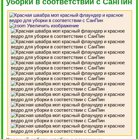
уборки в соответствии с СанПин
Увеличить изображение